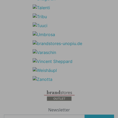
Newsletter