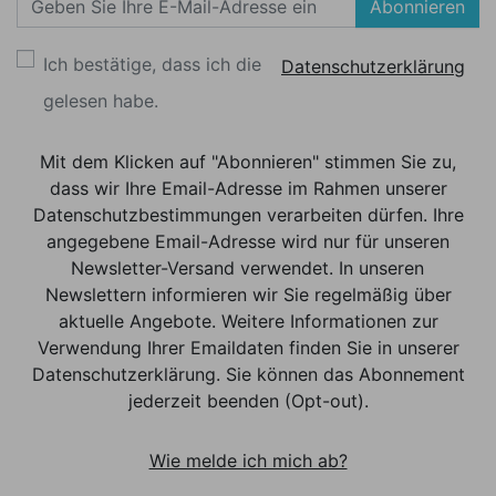
Abonnieren
Ich bestätige, dass ich die
Datenschutzerklärung
gelesen habe.
Mit dem Klicken auf "Abonnieren" stimmen Sie zu,
dass wir Ihre Email-Adresse im Rahmen unserer
Datenschutzbestimmungen verarbeiten dürfen. Ihre
angegebene Email-Adresse wird nur für unseren
Newsletter-Versand verwendet. In unseren
Newslettern informieren wir Sie regelmäßig über
aktuelle Angebote. Weitere Informationen zur
Verwendung Ihrer Emaildaten finden Sie in unserer
Datenschutzerklärung. Sie können das Abonnement
jederzeit beenden (Opt-out).
Wie melde ich mich ab?