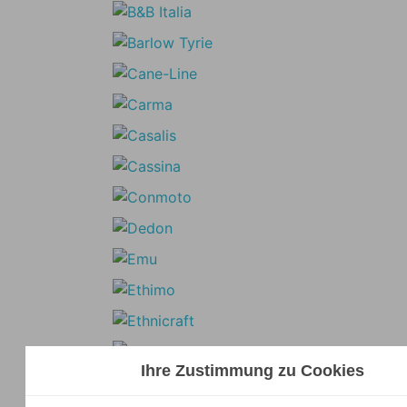
Ihre Zustimmung zu Cookies