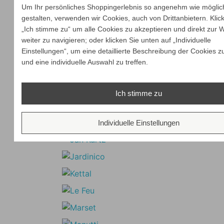
Um Ihr persönliches Shoppingerlebnis so angenehm wie möglic
gestalten, verwenden wir Cookies, auch von Drittanbietern. Klic
„Ich stimme zu“ um alle Cookies zu akzeptieren und direkt zur 
weiter zu navigieren; oder klicken Sie unten auf „Individuelle
Einstellungen“, um eine detaillierte Beschreibung der Cookies z
und eine individuelle Auswahl zu treffen.
Ich stimme zu
Individuelle Einstellungen