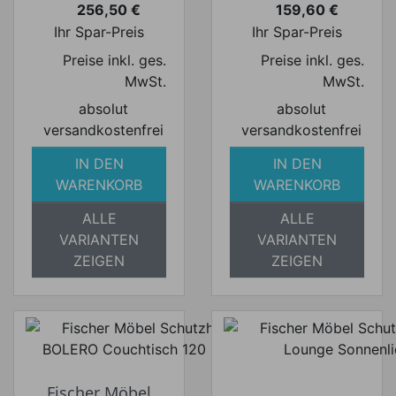
256,50 €
159,60 €
Preis
Preis
Ihr Spar-Preis
Ihr Spar-Preis
Preise inkl. ges.
Preise inkl. ges.
MwSt.
MwSt.
absolut
absolut
versandkostenfrei
versandkostenfrei
IN DEN
IN DEN
WARENKORB
WARENKORB
ALLE
ALLE
VARIANTEN
VARIANTEN
ZEIGEN
ZEIGEN
Fischer Möbel