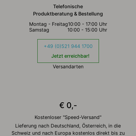
Telefonische
Produktberatung & Bestellung
Montag - Freitag
10:00 - 17:00 Uhr
Samstag
10:00 - 15:00 Uhr
+49 (0)521 944 1700
Jetzt erreichbar!
Versandarten
€ 0,-
Kostenloser "Speed-Versand"
Lieferung nach Deutschland, Österreich, in die
Schweiz und nach Europa kostenlos direkt bis zu