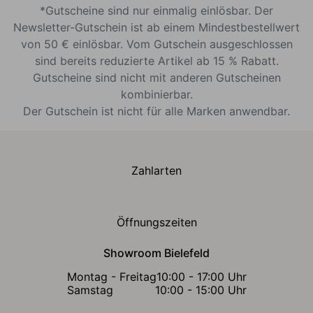
*Gutscheine sind nur einmalig einlösbar. Der
Newsletter-Gutschein ist ab einem Mindestbestellwert
von 50 € einlösbar. Vom Gutschein ausgeschlossen
sind bereits reduzierte Artikel ab 15 % Rabatt.
Gutscheine sind nicht mit anderen Gutscheinen
kombinierbar.
Der Gutschein ist nicht für alle Marken anwendbar.
Zahlarten
Öffnungszeiten
Showroom Bielefeld
Montag - Freitag
10:00 - 17:00 Uhr
Samstag
10:00 - 15:00 Uhr