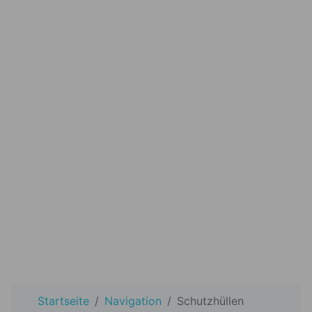
Startseite
Navigation
Schutzhüllen