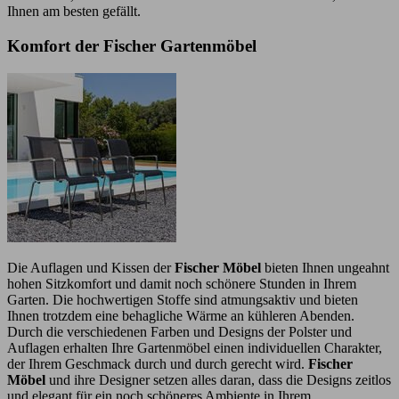
Ihnen am besten gefällt.
Komfort der Fischer Gartenmöbel
Die Auflagen und Kissen der
Fischer Möbel
bieten Ihnen ungeahnt
hohen Sitzkomfort und damit noch schönere Stunden in Ihrem
Garten. Die hochwertigen Stoffe sind atmungsaktiv und bieten
Ihnen trotzdem eine behagliche Wärme an kühleren Abenden.
Durch die verschiedenen Farben und Designs der Polster und
Auflagen erhalten Ihre Gartenmöbel einen individuellen Charakter,
der Ihrem Geschmack durch und durch gerecht wird.
Fischer
Möbel
und ihre Designer setzen alles daran, dass die Designs zeitlos
und elegant für ein noch schöneres Ambiente in Ihrem