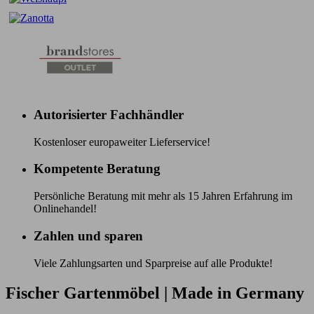
Autorisierter Fachhändler
Kostenloser europaweiter Lieferservice!
Kompetente Beratung
Persönliche Beratung mit mehr als 15 Jahren Erfahrung im
Onlinehandel!
Zahlen und sparen
Viele Zahlungsarten und Sparpreise auf alle Produkte!
Fischer Gartenmöbel | Made in Germany