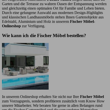
Garten und die Terrasse zu wahren Oasen der Entspannung werden
und gleichzeitig einen optimalen Ort für Familie und Leben bieten.
Durch eine gelungene Auswahl aus modernen Design-Highlights
und klassischen Landhausmöbeln stehen Ihnen Gartenobjekte aus
Edelstahl, Aluminium und Holz in unserem
Fischer Möbel-
Onlineshop
zur Verfügung.
Wie kann ich die Fischer Möbel bestellen?
In unserem Onlineshop erhalten Sie nicht nur Ihre
Fischer Möbel
zum Vorzugspreis, sondern profitieren zusätzlich vom Know How
unserer Mitarbeiter. Wir beraten Sie gerne in allen Belangen rund
um die Fischer Gartenmöbel und die verwendeten Materialien.