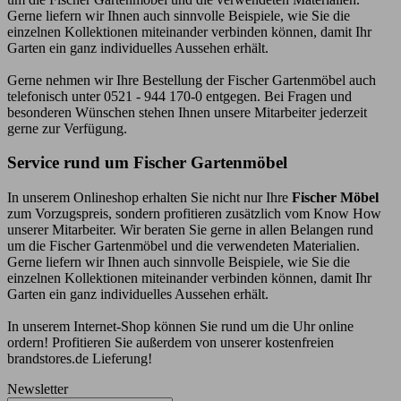
Gerne liefern wir Ihnen auch sinnvolle Beispiele, wie Sie die
einzelnen Kollektionen miteinander verbinden können, damit Ihr
Garten ein ganz individuelles Aussehen erhält.
Gerne nehmen wir Ihre Bestellung der Fischer Gartenmöbel auch
telefonisch unter 0521 - 944 170-0 entgegen. Bei Fragen und
besonderen Wünschen stehen Ihnen unsere Mitarbeiter jederzeit
gerne zur Verfügung.
Service rund um Fischer Gartenmöbel
In unserem Onlineshop erhalten Sie nicht nur Ihre
Fischer Möbel
zum Vorzugspreis, sondern profitieren zusätzlich vom Know How
unserer Mitarbeiter. Wir beraten Sie gerne in allen Belangen rund
um die Fischer Gartenmöbel und die verwendeten Materialien.
Gerne liefern wir Ihnen auch sinnvolle Beispiele, wie Sie die
einzelnen Kollektionen miteinander verbinden können, damit Ihr
Garten ein ganz individuelles Aussehen erhält.
In unserem Internet-Shop können Sie rund um die Uhr online
ordern! Profitieren Sie außerdem von unserer kostenfreien
brandstores.de Lieferung!
Newsletter