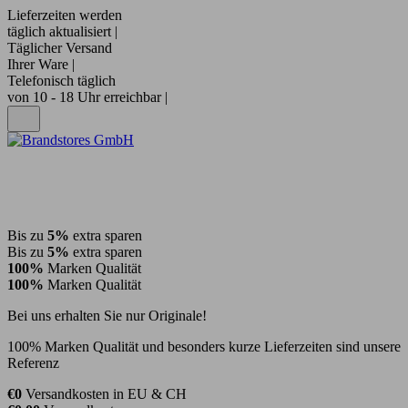
Lieferzeiten werden
täglich aktualisiert |
Täglicher Versand
Ihrer Ware |
Telefonisch täglich
von 10 - 18 Uhr erreichbar |
Bis zu
5%
extra sparen
Bis zu
5%
extra sparen
100%
Marken Qualität
100%
Marken Qualität
Bei uns erhalten Sie nur Originale!
100% Marken Qualität und besonders kurze Lieferzeiten sind unsere
Referenz
€0
Versandkosten in EU & CH