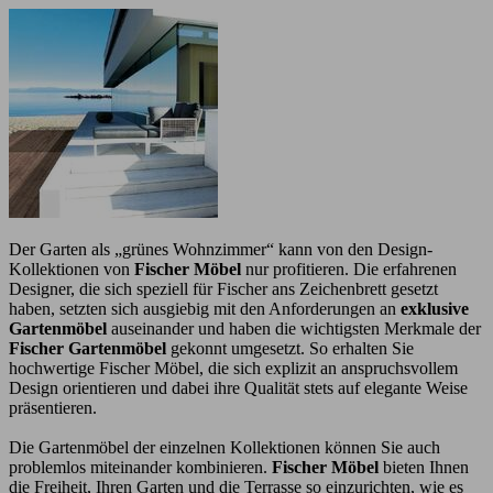
Der Garten als „grünes Wohnzimmer“ kann von den Design-
Kollektionen von
Fischer Möbel
nur profitieren. Die erfahrenen
Designer, die sich speziell für Fischer ans Zeichenbrett gesetzt
haben, setzten sich ausgiebig mit den Anforderungen an
exklusive
Gartenmöbel
auseinander und haben die wichtigsten Merkmale der
Fischer Gartenmöbel
gekonnt umgesetzt. So erhalten Sie
hochwertige Fischer Möbel, die sich explizit an anspruchsvollem
Design orientieren und dabei ihre Qualität stets auf elegante Weise
präsentieren.
Die Gartenmöbel der einzelnen Kollektionen können Sie auch
problemlos miteinander kombinieren.
Fischer Möbel
bieten Ihnen
die Freiheit, Ihren Garten und die Terrasse so einzurichten, wie es