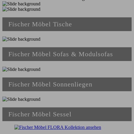
Fischer Möbel Tische
Fischer Möbel Sofas & Modulsofas
Fischer Möbel Sonnenliegen
Fischer Möbel Sessel