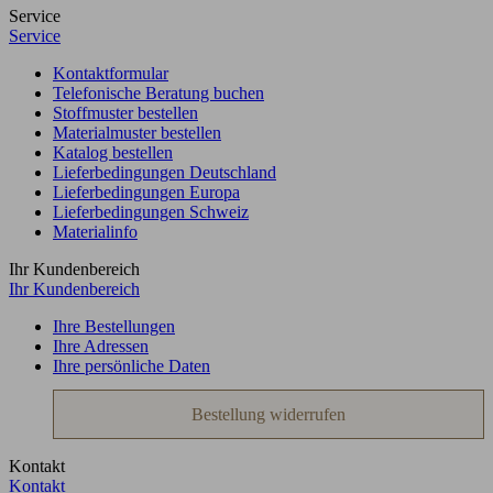
Service
Service
Kontaktformular
Telefonische Beratung buchen
Stoffmuster bestellen
Materialmuster bestellen
Katalog bestellen
Lieferbedingungen Deutschland
Lieferbedingungen Europa
Lieferbedingungen Schweiz
Materialinfo
Ihr Kundenbereich
Ihr Kundenbereich
Ihre Bestellungen
Ihre Adressen
Ihre persönliche Daten
Bestellung widerrufen
Kontakt
Kontakt