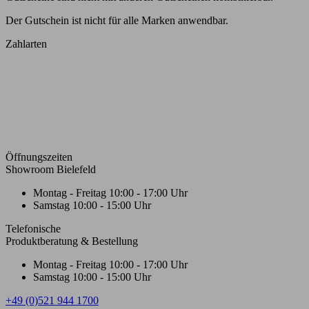
Der Gutschein ist nicht für alle Marken anwendbar.
Zahlarten
Öffnungszeiten
Showroom Bielefeld
Montag - Freitag
10:00 - 17:00 Uhr
Samstag
10:00 - 15:00 Uhr
Telefonische
Produktberatung & Bestellung
Montag - Freitag
10:00 - 17:00 Uhr
Samstag
10:00 - 15:00 Uhr
+49 (0)521 944 1700