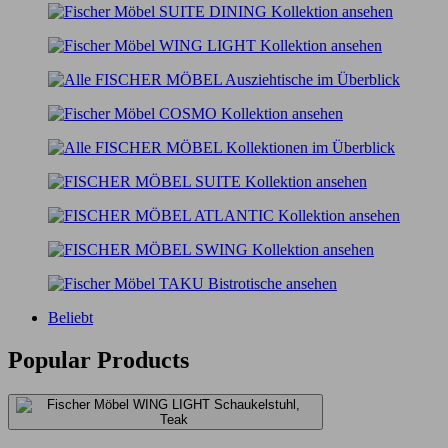
Beliebt
Popular Products