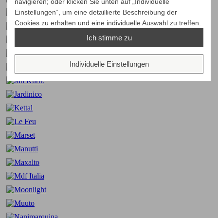
navigieren; oder klicken Sie unten auf „Individuelle
Einstellungen“, um eine detaillierte Beschreibung der
Cookies zu erhalten und eine individuelle Auswahl zu treffen.
Ich stimme zu
Individuelle Einstellungen