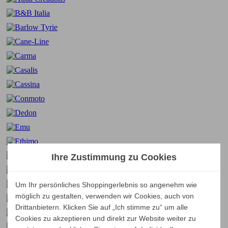
Ihre Zustimmung zu Cookies
Um Ihr persönliches Shoppingerlebnis so angenehm wie
möglich zu gestalten, verwenden wir Cookies, auch von
Drittanbietern. Klicken Sie auf „Ich stimme zu“ um alle
Cookies zu akzeptieren und direkt zur Website weiter zu