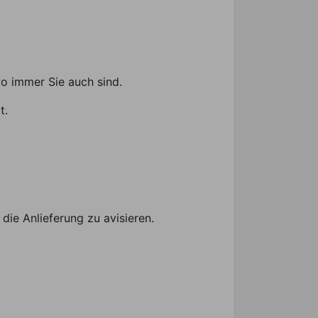
wo immer Sie auch sind.
t.
die Anlieferung zu avisieren.