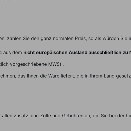
n, zahlen Sie den ganz normalen Preis, so als würden Sie i
ng aus dem
nicht europäischen Ausland ausschließlich zu 
tzlich vorgeschriebene MWSt..
ehmen, das Ihnen die Ware liefert, die in Ihrem Land geset
fallen zusätzliche Zölle und Gebühren an, die Sie bei der L