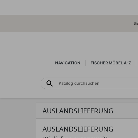
Bi
NAVIGATION
FISCHER MÖBEL A-Z
AUSLANDSLIEFERUNG
AUSLANDSLIEFERUNG