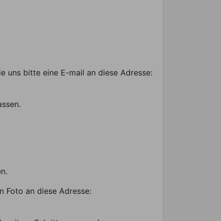
 uns bitte eine E-mail an diese Adresse:
assen.
n.
in Foto an diese Adresse: