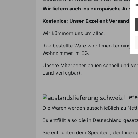
u
Wir liefern auch ins europäische Ausla
Kostenlos: Unser Exzellent Versand
Wir kümmern uns um alles!
Ihre bestellte Ware wird Ihnen terminger
Wohnzimmer im EG.
Unsere Mitarbeiter bauen schnell und ve
Land verfügbar).
Liefe
Die Waren werden ausschließlich zu Nett
Es entfällt also die in Deutschland gese
Sie entrichten dem Spediteur, der Ihnen 