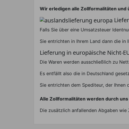
Wir erledigen alle Zollformalitäten un
Liefe
Falls Sie über eine Umsatzsteuer Identn
Sie entrichten in Ihrem Land dann die i
Lieferung in europäische Nicht-E
Die Waren werden ausschließlich zu Nett
Es entfällt also die in Deutschland gese
Sie entrichten dem Spediteur, der Ihnen 
Alle Zollformalitäten werden durch uns 
Die zusätzlich anfallenden Abgaben wie Z