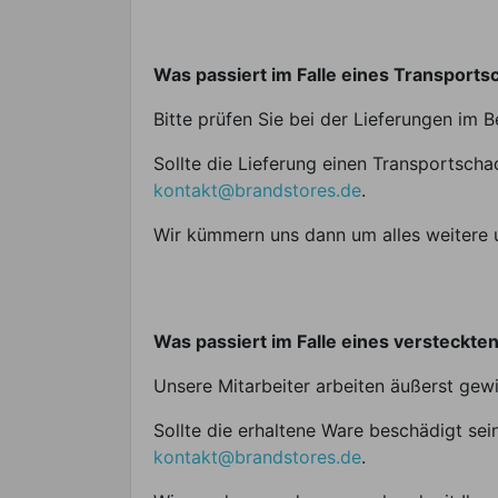
Was passiert im Falle eines Transport
Bitte prüfen Sie bei der Lieferungen im 
Sollte die Lieferung einen Transportscha
kontakt@brandstores.de
.
Wir kümmern uns dann um alles weitere u
Was passiert im Falle eines versteckte
Unsere Mitarbeiter arbeiten äußerst gewi
Sollte die erhaltene Ware beschädigt sei
kontakt@brandstores.de
.