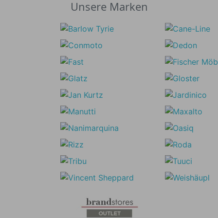
Unsere Marken