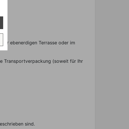
uf der ebenerdigen Terrasse oder im
e Transportverpackung (soweit für Ihr
eschrieben sind.