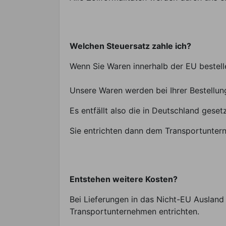
Welchen Steuersatz zahle ich?
Wenn Sie Waren innerhalb der EU bestelle
Unsere Waren werden bei Ihrer Bestellu
Es entfällt also die in Deutschland gese
Sie entrichten dann dem Transportuntern
Entstehen weitere Kosten?
Bei Lieferungen in das Nicht-EU Ausland 
Transportunternehmen entrichten.