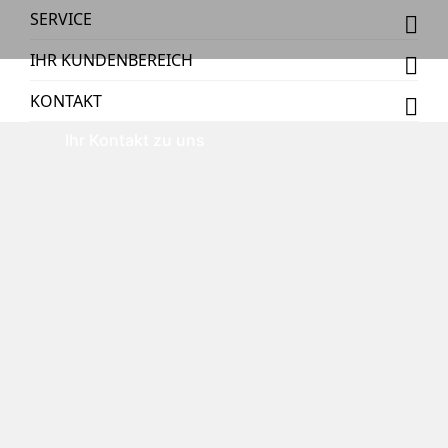
SERVICE
IHR KUNDENBEREICH
KONTAKT
Ihr Kontakt zu uns