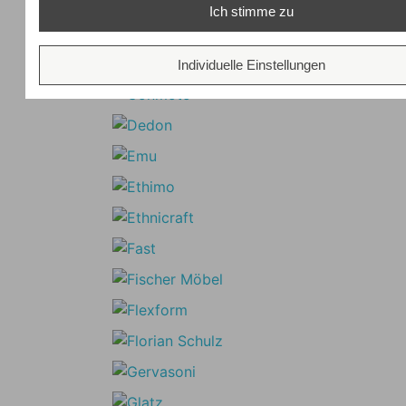
Ich stimme zu
Individuelle Einstellungen