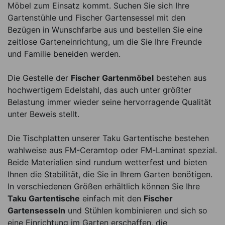
Möbel zum Einsatz kommt. Suchen Sie sich Ihre
Gartenstühle und Fischer Gartensessel mit den
Bezügen in Wunschfarbe aus und bestellen Sie eine
zeitlose Garteneinrichtung, um die Sie Ihre Freunde
und Familie beneiden werden.
Die Gestelle der
Fischer Gartenmöbel
bestehen aus
hochwertigem Edelstahl, das auch unter größter
Belastung immer wieder seine hervorragende Qualität
unter Beweis stellt.
Die Tischplatten unserer Taku Gartentische bestehen
wahlweise aus FM-Ceramtop oder FM-Laminat spezial.
Beide Materialien sind rundum wetterfest und bieten
Ihnen die Stabilität, die Sie in Ihrem Garten benötigen.
In verschiedenen Größen erhältlich können Sie Ihre
Taku Gartentische
einfach mit den
Fischer
Gartensesseln
und Stühlen kombinieren und sich so
eine Einrichtung im Garten erschaffen, die