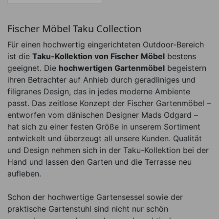
Fischer Möbel Taku Collection
Für einen hochwertig eingerichteten Outdoor-Bereich
ist die
Taku-Kollektion von Fischer Möbel
bestens
geeignet. Die
hochwertigen Gartenmöbel
begeistern
ihren Betrachter auf Anhieb durch geradliniges und
filigranes Design, das in jedes moderne Ambiente
passt. Das zeitlose Konzept der Fischer Gartenmöbel –
entworfen vom dänischen Designer Mads Odgard –
hat sich zu einer festen Größe in unserem Sortiment
entwickelt und überzeugt all unsere Kunden. Qualität
und Design nehmen sich in der Taku-Kollektion bei der
Hand und lassen den Garten und die Terrasse neu
aufleben.
Schon der hochwertige Gartensessel sowie der
praktische Gartenstuhl sind nicht nur schön