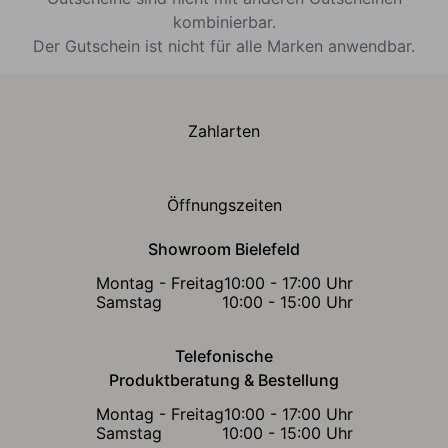
kombinierbar.
Der Gutschein ist nicht für alle Marken anwendbar.
Zahlarten
Öffnungszeiten
Showroom Bielefeld
Montag - Freitag
10:00 - 17:00 Uhr
Samstag
10:00 - 15:00 Uhr
Telefonische
Produktberatung & Bestellung
Montag - Freitag
10:00 - 17:00 Uhr
Samstag
10:00 - 15:00 Uhr