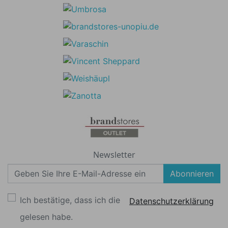
Newsletter
Abonnieren
Ich bestätige, dass ich die
Datenschutzerklärung
gelesen habe.