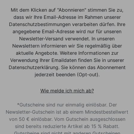
Mit dem Klicken auf "Abonnieren" stimmen Sie zu,
dass wir Ihre Email-Adresse im Rahmen unserer
Datenschutzbestimmungen verarbeiten dürfen. Ihre
angegebene Email-Adresse wird nur für unseren
Newsletter-Versand verwendet. In unseren
Newslettern informieren wir Sie regelmäßig über
aktuelle Angebote. Weitere Informationen zur
Verwendung Ihrer Emaildaten finden Sie in unserer
Datenschutzerklärung. Sie können das Abonnement
jederzeit beenden (Opt-out).
Wie melde ich mich ab?
*Gutscheine sind nur einmalig einlösbar. Der
Newsletter-Gutschein ist ab einem Mindestbestellwert
von 50 € einlösbar. Vom Gutschein ausgeschlossen
sind bereits reduzierte Artikel ab 15 % Rabatt.
Gutscheine sind nicht mit anderen Gutscheinen