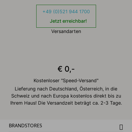
+49 (0)521 944 1700
Jetzt erreichbar!
Versandarten
€ 0,-
Kostenloser "Speed-Versand"
Lieferung nach Deutschland, Österreich, in die
Schweiz und nach Europa kostenlos direkt bis zu
Ihrem Haus! Die Versandzeit beträgt ca. 2-3 Tage.
BRANDSTORES