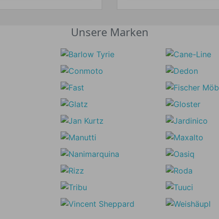
Unsere Marken