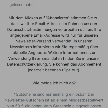
gelesen habe.
Mit dem Klicken auf "Abonnieren" stimmen Sie zu,
dass wir Ihre Email-Adresse im Rahmen unserer
Datenschutzbestimmungen verarbeiten dürfen. Ihre
angegebene Email-Adresse wird nur für unseren
Newsletter-Versand verwendet. In unseren
Newslettern informieren wir Sie regelmäßig über
aktuelle Angebote. Weitere Informationen zur
Verwendung Ihrer Emaildaten finden Sie in unserer
Datenschutzerklärung. Sie können das Abonnement
jederzeit beenden (Opt-out).
Wie melde ich mich ab?
*Gutscheine sind nur einmalig einlösbar. Der
Newsletter-Gutschein ist ab einem Mindestbestellwert
von 50 € einlösbar. Vom Gutschein ausgeschlossen