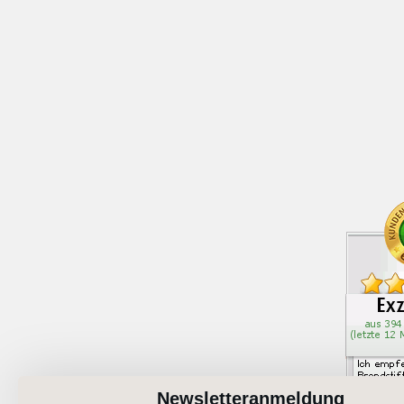
Newsletteranmeldung