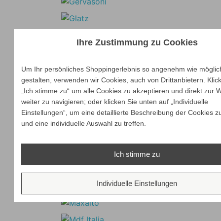
Ihre Zustimmung zu Cookies
Um Ihr persönliches Shoppingerlebnis so angenehm wie möglic
gestalten, verwenden wir Cookies, auch von Drittanbietern. Klic
„Ich stimme zu“ um alle Cookies zu akzeptieren und direkt zur 
weiter zu navigieren; oder klicken Sie unten auf „Individuelle
Einstellungen“, um eine detaillierte Beschreibung der Cookies z
und eine individuelle Auswahl zu treffen.
Ich stimme zu
Individuelle Einstellungen