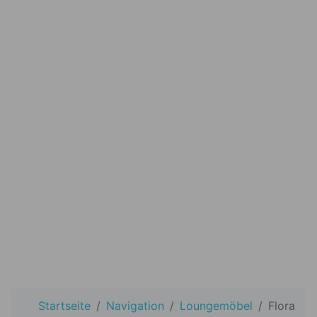
Startseite
Navigation
Loungemöbel
Flora