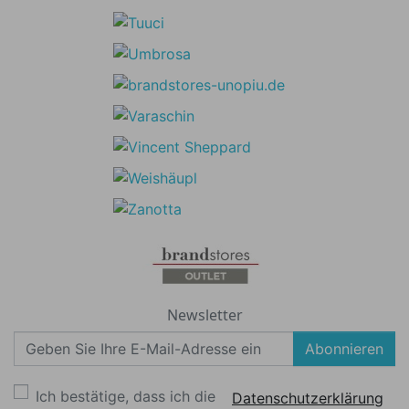
Newsletter
Abonnieren
Ich bestätige, dass ich die
Datenschutzerklärung