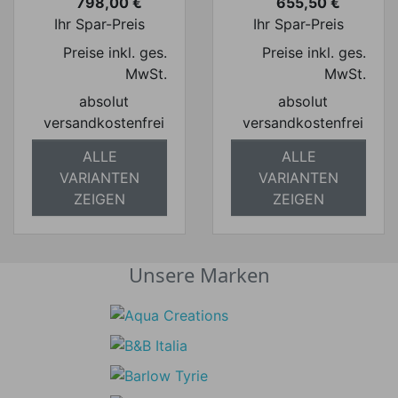
798,00 €
655,50 €
Preis
Preis
Ihr Spar-Preis
Ihr Spar-Preis
Preise inkl. ges.
Preise inkl. ges.
MwSt.
MwSt.
absolut
absolut
versandkostenfrei
versandkostenfrei
ALLE
ALLE
VARIANTEN
VARIANTEN
ZEIGEN
ZEIGEN
Unsere Marken