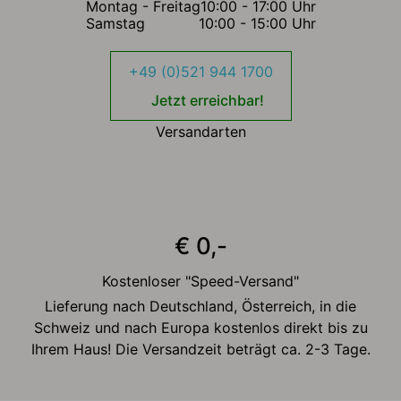
Montag - Freitag
10:00 - 17:00 Uhr
Samstag
10:00 - 15:00 Uhr
+49 (0)521 944 1700
Jetzt erreichbar!
Versandarten
€ 0,-
Kostenloser "Speed-Versand"
Lieferung nach Deutschland, Österreich, in die
Schweiz und nach Europa kostenlos direkt bis zu
Ihrem Haus! Die Versandzeit beträgt ca. 2-3 Tage.