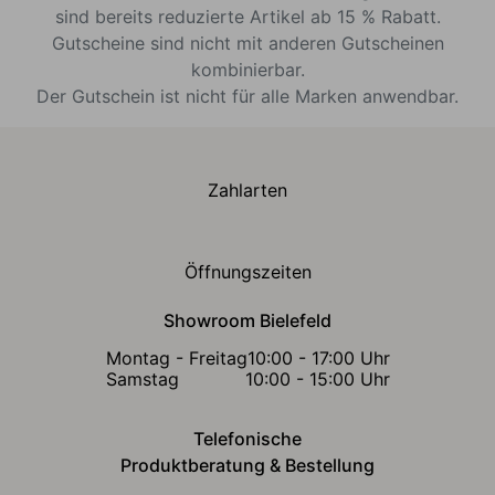
sind bereits reduzierte Artikel ab 15 % Rabatt.
Gutscheine sind nicht mit anderen Gutscheinen
kombinierbar.
Der Gutschein ist nicht für alle Marken anwendbar.
Zahlarten
Öffnungszeiten
Showroom Bielefeld
Montag - Freitag
10:00 - 17:00 Uhr
Samstag
10:00 - 15:00 Uhr
Telefonische
Produktberatung & Bestellung