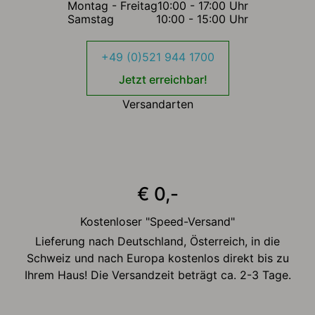
Montag - Freitag
10:00 - 17:00 Uhr
Samstag
10:00 - 15:00 Uhr
+49 (0)521 944 1700
Jetzt erreichbar!
Versandarten
€ 0,-
Kostenloser "Speed-Versand"
Lieferung nach Deutschland, Österreich, in die
Schweiz und nach Europa kostenlos direkt bis zu
Ihrem Haus! Die Versandzeit beträgt ca. 2-3 Tage.