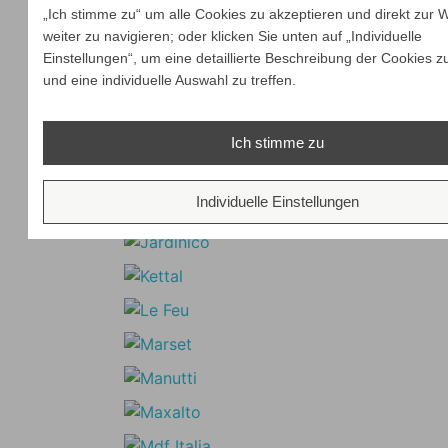
„Ich stimme zu“ um alle Cookies zu akzeptieren und direkt zur 
weiter zu navigieren; oder klicken Sie unten auf „Individuelle
Einstellungen“, um eine detaillierte Beschreibung der Cookies z
und eine individuelle Auswahl zu treffen.
Ich stimme zu
Individuelle Einstellungen