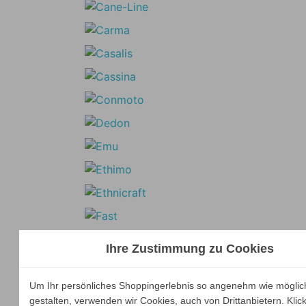
Ihre Zustimmung zu Cookies
Um Ihr persönliches Shoppingerlebnis so angenehm wie möglic
gestalten, verwenden wir Cookies, auch von Drittanbietern. Klic