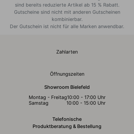
sind bereits reduzierte Artikel ab 15 % Rabatt.
Gutscheine sind nicht mit anderen Gutscheinen
kombinierbar.
Der Gutschein ist nicht für alle Marken anwendbar.
Zahlarten
Öffnungszeiten
Showroom Bielefeld
Montag - Freitag
10:00 - 17:00 Uhr
Samstag
10:00 - 15:00 Uhr
Telefonische
Produktberatung & Bestellung