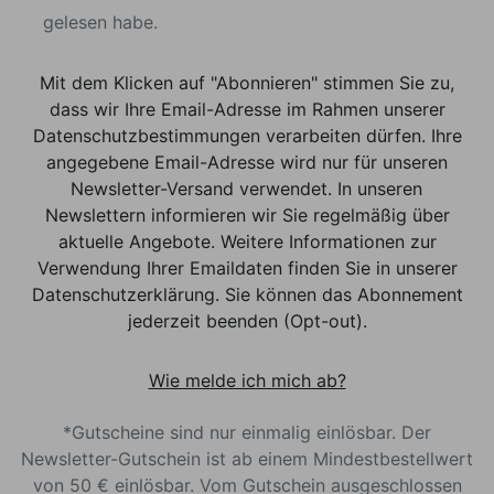
gelesen habe.
Mit dem Klicken auf "Abonnieren" stimmen Sie zu,
dass wir Ihre Email-Adresse im Rahmen unserer
Datenschutzbestimmungen verarbeiten dürfen. Ihre
angegebene Email-Adresse wird nur für unseren
Newsletter-Versand verwendet. In unseren
Newslettern informieren wir Sie regelmäßig über
aktuelle Angebote. Weitere Informationen zur
Verwendung Ihrer Emaildaten finden Sie in unserer
Datenschutzerklärung. Sie können das Abonnement
jederzeit beenden (Opt-out).
Wie melde ich mich ab?
*Gutscheine sind nur einmalig einlösbar. Der
Newsletter-Gutschein ist ab einem Mindestbestellwert
von 50 € einlösbar. Vom Gutschein ausgeschlossen