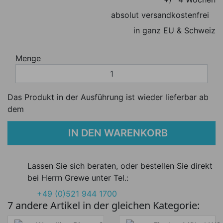
absolut versandkostenfrei
in ganz EU & Schweiz
Menge
Das Produkt in der Ausführung ist wieder lieferbar ab
dem
IN DEN WARENKORB
Lassen Sie sich beraten, oder bestellen Sie direkt
bei Herrn Grewe unter Tel.:
+49 (0)521 944 1700
7 andere Artikel in der gleichen Kategorie: