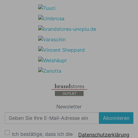
Newsletter
Abonnieren
Ich bestätige, dass ich die
Datenschutzerklärung